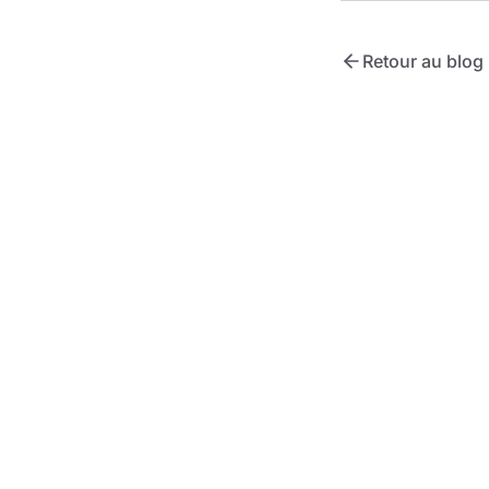
Retour au blog