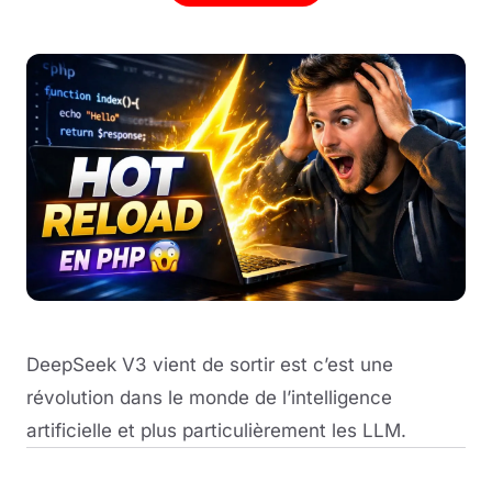
DeepSeek V3 vient de sortir est c’est une
révolution dans le monde de l’intelligence
artificielle et plus particulièrement les LLM.