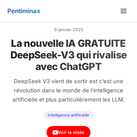
Pentiminax
9 janvier 2025
La nouvelle IA GRATUITE
DeepSeek-V3 qui rivalise
avec ChatGPT
DeepSeek V3 vient de sortir est c’est une
révolution dans le monde de l’intelligence
artificielle et plus particulièrement les LLM.
Intelligence artificielle
Voir la vidéo