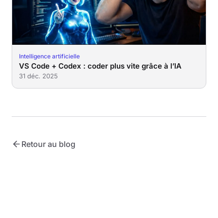
Intelligence artificielle
VS Code + Codex : coder plus vite grâce à l’IA
31 déc. 2025
Retour au blog