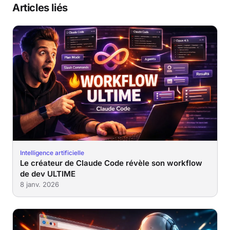
Articles liés
Intelligence artificielle
Le créateur de Claude Code révèle son workflow
de dev ULTIME
8 janv. 2026