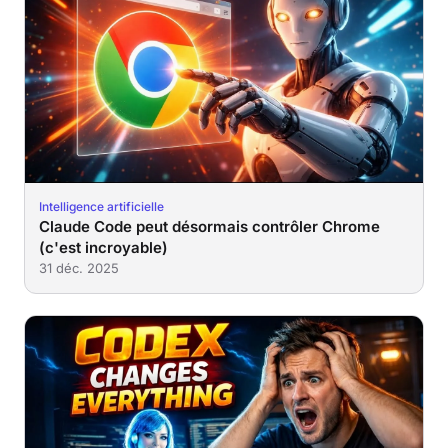
Intelligence artificielle
Claude Code peut désormais contrôler Chrome
(c'est incroyable)
31 déc. 2025