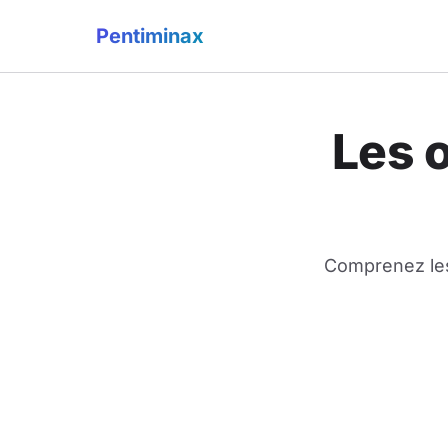
Pentiminax
Les 
Comprenez les