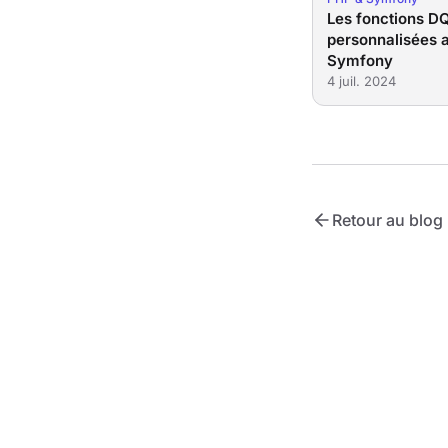
Les fonctions D
personnalisées 
Symfony
4 juil. 2024
Retour au blog