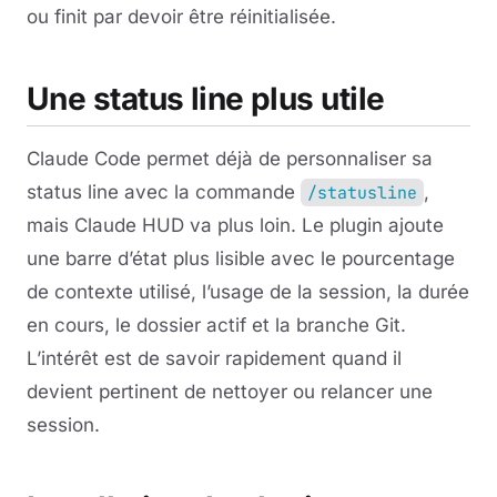
ou finit par devoir être réinitialisée.
Une status line plus utile
Claude Code permet déjà de personnaliser sa
status line avec la commande
,
/statusline
mais Claude HUD va plus loin. Le plugin ajoute
une barre d’état plus lisible avec le pourcentage
de contexte utilisé, l’usage de la session, la durée
en cours, le dossier actif et la branche Git.
L’intérêt est de savoir rapidement quand il
devient pertinent de nettoyer ou relancer une
session.