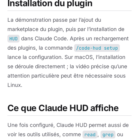
Installation du plugin
La démonstration passe par l’ajout du
marketplace du plugin, puis par l’installation de
dans Claude Code. Après un rechargement
HUD
des plugins, la commande
/code-hud setup
lance la configuration. Sur macOS, l’installation
se déroule directement ; la vidéo précise qu’une
attention particulière peut être nécessaire sous
Linux.
Ce que Claude HUD affiche
Une fois configuré, Claude HUD permet aussi de
voir les outils utilisés, comme
,
ou
read
grep