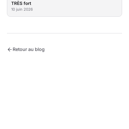
TRÈS fort
10 juin 2026
Retour au blog