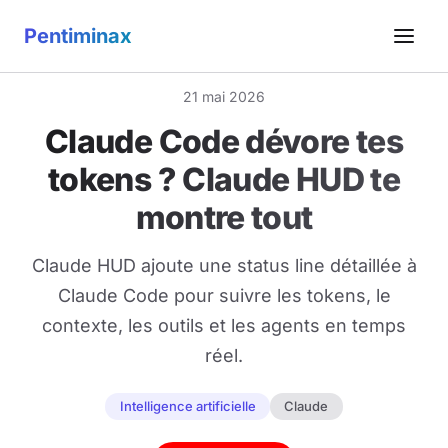
Pentiminax
21 mai 2026
Claude Code dévore tes
tokens ? Claude HUD te
montre tout
Claude HUD ajoute une status line détaillée à
Claude Code pour suivre les tokens, le
contexte, les outils et les agents en temps
réel.
Intelligence artificielle
Claude