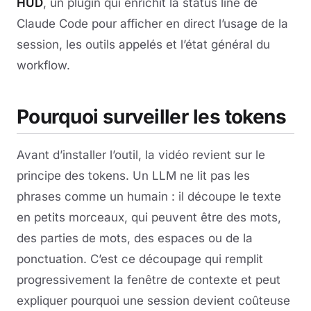
HUD
, un plugin qui enrichit la status line de
Claude Code pour afficher en direct l’usage de la
session, les outils appelés et l’état général du
workflow.
Pourquoi surveiller les tokens
Avant d’installer l’outil, la vidéo revient sur le
principe des tokens. Un LLM ne lit pas les
phrases comme un humain : il découpe le texte
en petits morceaux, qui peuvent être des mots,
des parties de mots, des espaces ou de la
ponctuation. C’est ce découpage qui remplit
progressivement la fenêtre de contexte et peut
expliquer pourquoi une session devient coûteuse