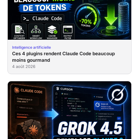
Intelligence artificielle
Ces 4 plugins rendent Claude Code beaucoup
moins gourmand
4 août 2026