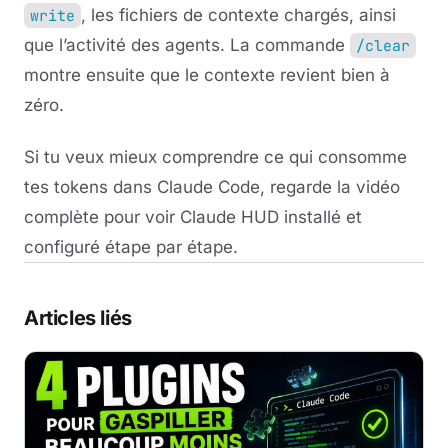
, les fichiers de contexte chargés, ainsi
write
que l’activité des agents. La commande
/clear
montre ensuite que le contexte revient bien à
zéro.
Si tu veux mieux comprendre ce qui consomme
tes tokens dans Claude Code, regarde la vidéo
complète pour voir Claude HUD installé et
configuré étape par étape.
Articles liés