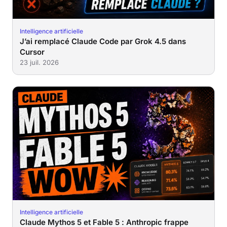
Intelligence artificielle
J’ai remplacé Claude Code par Grok 4.5 dans
Cursor
23 juil. 2026
Intelligence artificielle
Claude Mythos 5 et Fable 5 : Anthropic frappe