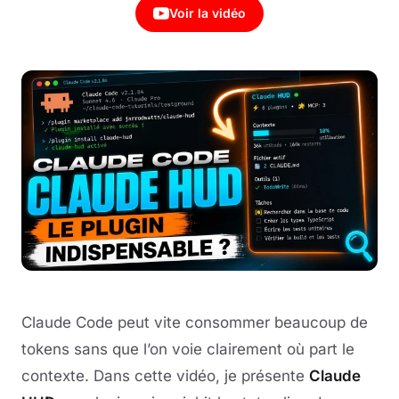
Voir la vidéo
Claude Code peut vite consommer beaucoup de
tokens sans que l’on voie clairement où part le
contexte. Dans cette vidéo, je présente
Claude