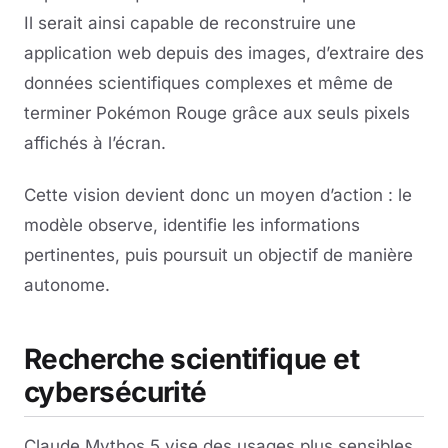
Il serait ainsi capable de reconstruire une
application web depuis des images, d’extraire des
données scientifiques complexes et même de
terminer Pokémon Rouge grâce aux seuls pixels
affichés à l’écran.
Cette vision devient donc un moyen d’action : le
modèle observe, identifie les informations
pertinentes, puis poursuit un objectif de manière
autonome.
Recherche scientifique et
cybersécurité
Claude Mythos 5 vise des usages plus sensibles.