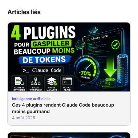
Articles liés
Intelligence artificielle
Ces 4 plugins rendent Claude Code beaucoup
moins gourmand
4 août 2026