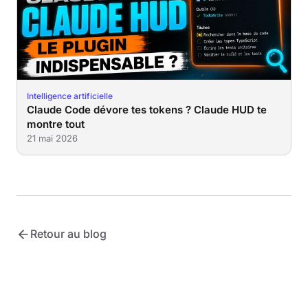
Intelligence artificielle
Claude Code dévore tes tokens ? Claude HUD te
montre tout
21 mai 2026
Retour au blog