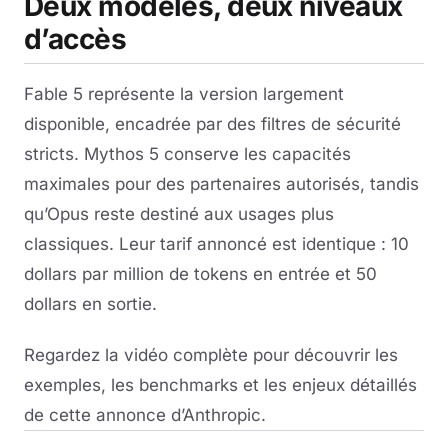
Deux modèles, deux niveaux
d’accès
Fable 5 représente la version largement
disponible, encadrée par des filtres de sécurité
stricts. Mythos 5 conserve les capacités
maximales pour des partenaires autorisés, tandis
qu’Opus reste destiné aux usages plus
classiques. Leur tarif annoncé est identique : 10
dollars par million de tokens en entrée et 50
dollars en sortie.
Regardez la vidéo complète pour découvrir les
exemples, les benchmarks et les enjeux détaillés
de cette annonce d’Anthropic.