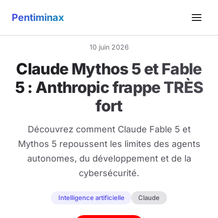
Pentiminax
10 juin 2026
Claude Mythos 5 et Fable
5 : Anthropic frappe TRÈS
fort
Découvrez comment Claude Fable 5 et
Mythos 5 repoussent les limites des agents
autonomes, du développement et de la
cybersécurité.
Intelligence artificielle
Claude