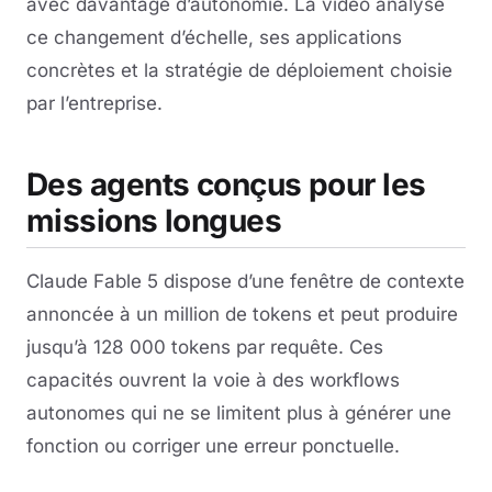
avec davantage d’autonomie. La vidéo analyse
ce changement d’échelle, ses applications
concrètes et la stratégie de déploiement choisie
par l’entreprise.
Des agents conçus pour les
missions longues
Claude Fable 5 dispose d’une fenêtre de contexte
annoncée à un million de tokens et peut produire
jusqu’à 128 000 tokens par requête. Ces
capacités ouvrent la voie à des workflows
autonomes qui ne se limitent plus à générer une
fonction ou corriger une erreur ponctuelle.