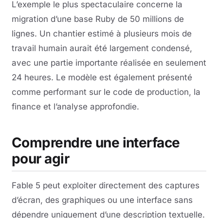
L’exemple le plus spectaculaire concerne la
migration d’une base Ruby de 50 millions de
lignes. Un chantier estimé à plusieurs mois de
travail humain aurait été largement condensé,
avec une partie importante réalisée en seulement
24 heures. Le modèle est également présenté
comme performant sur le code de production, la
finance et l’analyse approfondie.
Comprendre une interface
pour agir
Fable 5 peut exploiter directement des captures
d’écran, des graphiques ou une interface sans
dépendre uniquement d’une description textuelle.